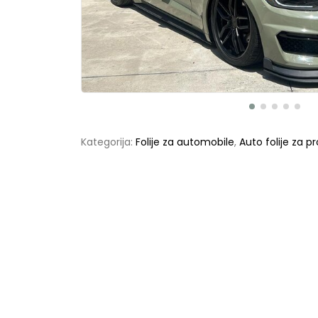
Kategorija:
Folije za automobile
,
Auto folije za 