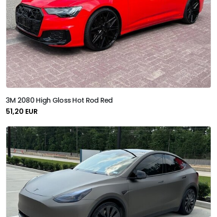
3M 2080 High Gloss Hot Rod Red
51,20 EUR