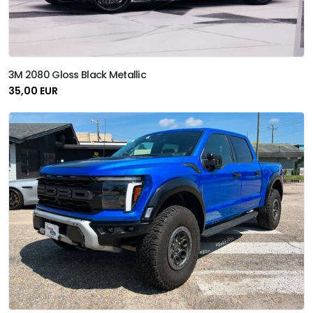
3M 2080 Gloss Black Metallic
35,00 EUR