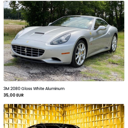
3M 2080 Gloss White Aluminum
35,00 EUR