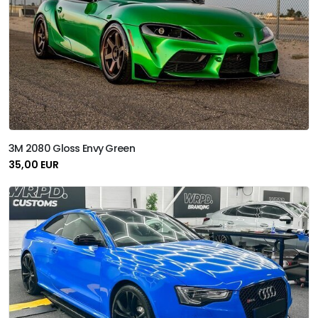
3M 2080 Gloss Envy Green
35,00 EUR