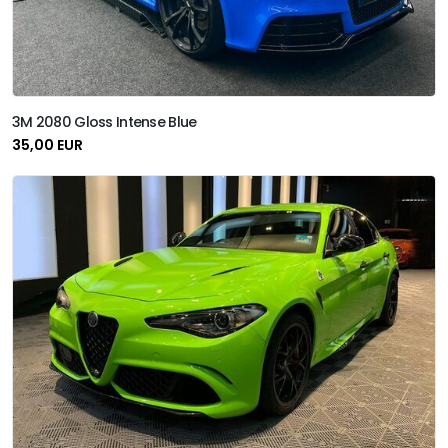
3M 2080 Gloss Intense Blue
35,00 EUR