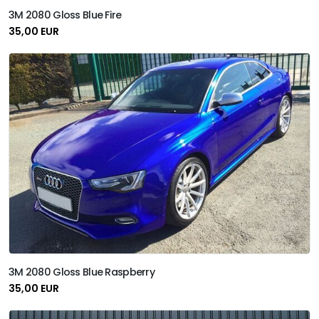
3M 2080 Gloss Blue Fire
35,00 EUR
3M 2080 Gloss Blue Raspberry
35,00 EUR