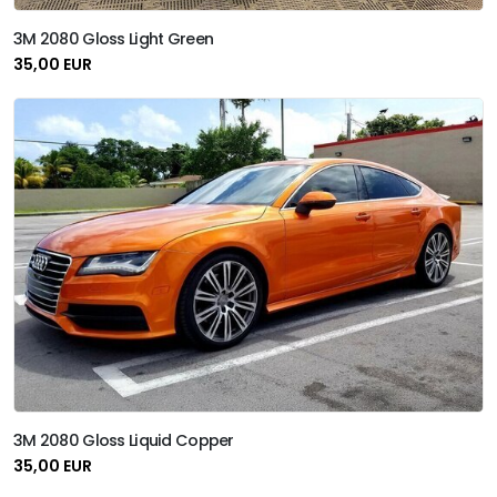
3M 2080 Gloss Light Green
35,00 EUR
3M 2080 Gloss Liquid Copper
35,00 EUR