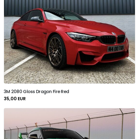
3M 2080 Gloss Dragon Fire Red
35,00 EUR