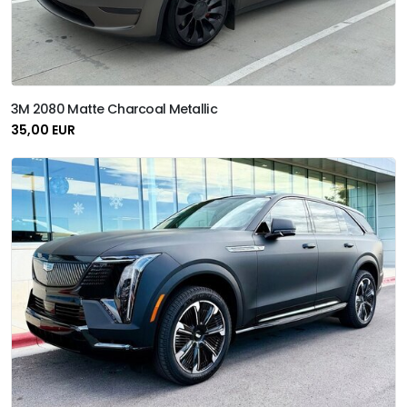
3M 2080 Matte Charcoal Metallic
35,00 EUR