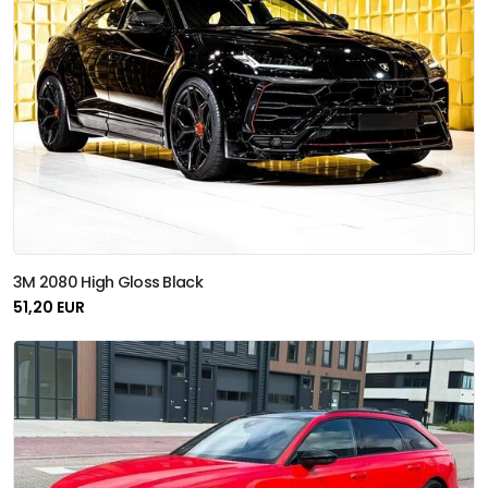
3M 2080 High Gloss Black
51,20 EUR