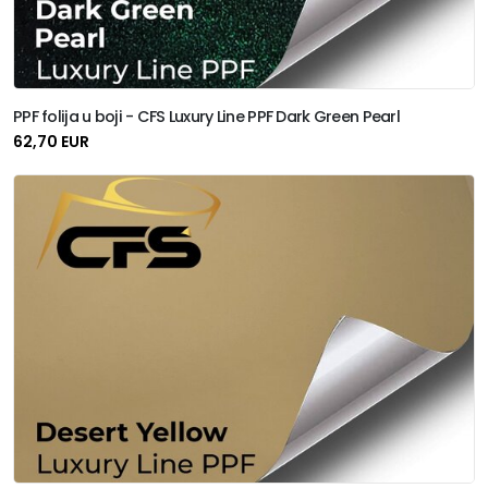
PPF folija u boji - CFS Luxury Line PPF Dark Green Pearl
62,70 EUR