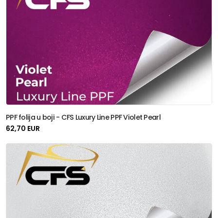
PPF folija u boji - CFS Luxury Line PPF Violet Pearl
62,70 EUR