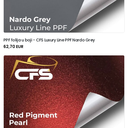
PPF folija u boji - CFS Luxury Line PPF Nardo Grey
62,70 EUR