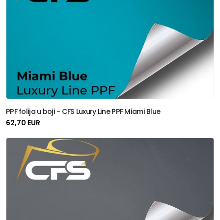
PPF folija u boji - CFS Luxury Line PPF Miami Blue
62,70 EUR