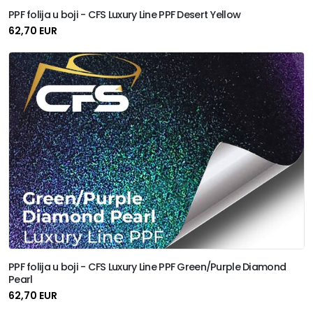
PPF folija u boji - CFS Luxury Line PPF Desert Yellow
62,70 EUR
PPF folija u boji - CFS Luxury Line PPF Green/Purple Diamond
Pearl
62,70 EUR