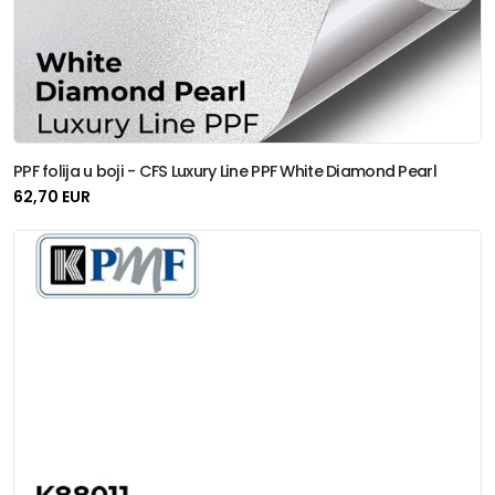
PPF folija u boji - CFS Luxury Line PPF White Diamond Pearl
62,70 EUR