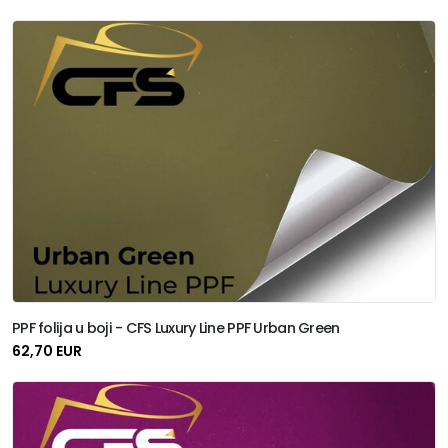
PPF folija u boji - CFS Luxury Line PPF Urban Green
62,70 EUR