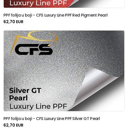
PPF folija u boji - CFS Luxury Line PPF Red Pigment Pearl
62,70 EUR
PPF folija u boji - CFS Luxury Line PPF Silver GT Pearl
62,70 EUR