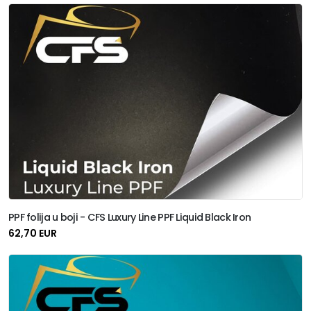
PPF folija u boji - CFS Luxury Line PPF Liquid Black Iron
62,70 EUR